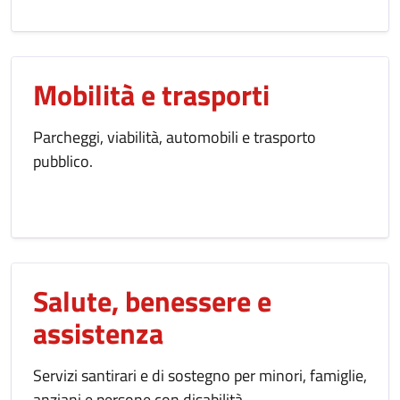
Mobilità e trasporti
Parcheggi, viabilità, automobili e trasporto
pubblico.
Salute, benessere e
assistenza
Servizi santirari e di sostegno per minori, famiglie,
anziani e persone con disabilità.