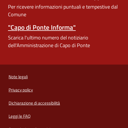
Per ricevere informazioni puntuali e tempestive dal
Comune
"Capo di Ponte Informa"
Scarica l'ultimo numero del notiziario
dell'Amministrazione di Capo di Ponte
Note legali
Privacy policy
(apre in un'altra scheda).
Dichiarazione di accessibilità
Leggi le FAQ