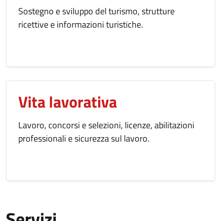
Sostegno e sviluppo del turismo, strutture
ricettive e informazioni turistiche.
Vita lavorativa
Lavoro, concorsi e selezioni, licenze, abilitazioni
professionali e sicurezza sul lavoro.
Servizi