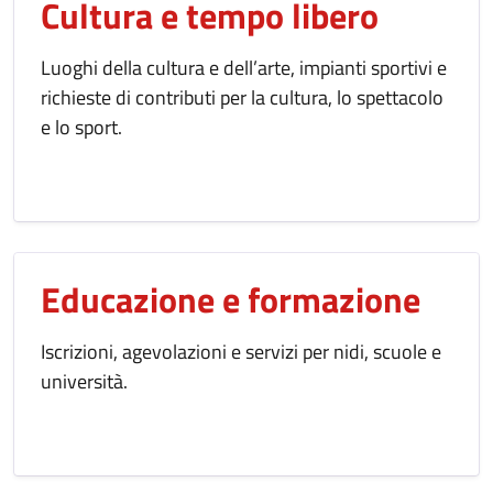
Cultura e tempo libero
Luoghi della cultura e dell’arte, impianti sportivi e
richieste di contributi per la cultura, lo spettacolo
e lo sport.
Educazione e formazione
Iscrizioni, agevolazioni e servizi per nidi, scuole e
università.