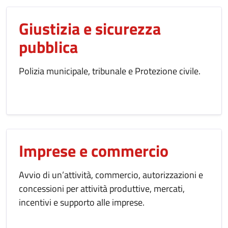
Giustizia e sicurezza
pubblica
Polizia municipale, tribunale e Protezione civile.
Imprese e commercio
Avvio di un’attività, commercio, autorizzazioni e
concessioni per attività produttive, mercati,
incentivi e supporto alle imprese.