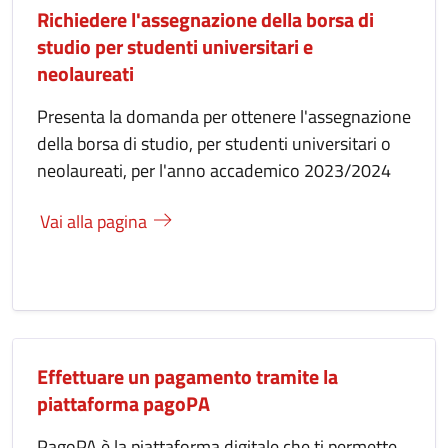
Richiedere l'assegnazione della borsa di
studio per studenti universitari e
neolaureati
Presenta la domanda per ottenere l'assegnazione
della borsa di studio, per studenti universitari o
neolaureati, per l'anno accademico 2023/2024
Vai alla pagina
Effettuare un pagamento tramite la
piattaforma pagoPA
PagoPA è la piattaforma digitale che ti permette