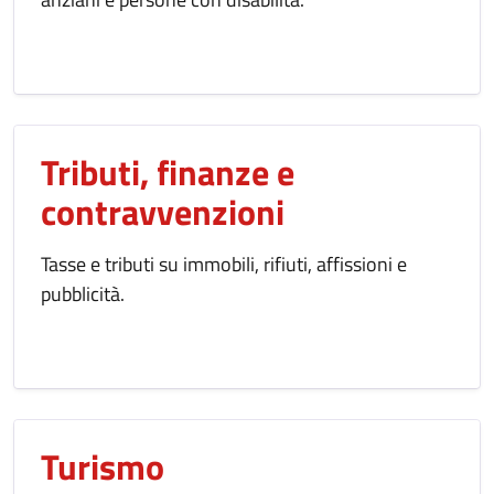
Tributi, finanze e
contravvenzioni
Tasse e tributi su immobili, rifiuti, affissioni e
pubblicità.
Turismo