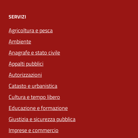
SERVIZI
Agricoltura e pesca
Ambiente
Anagrafe e stato civile
Appalti pubblici
Autorizzazioni
Catasto e urbanistica
Cultura e tempo libero
Educazione e formazione
Giustizia e sicurezza pubblica
Imprese e commercio