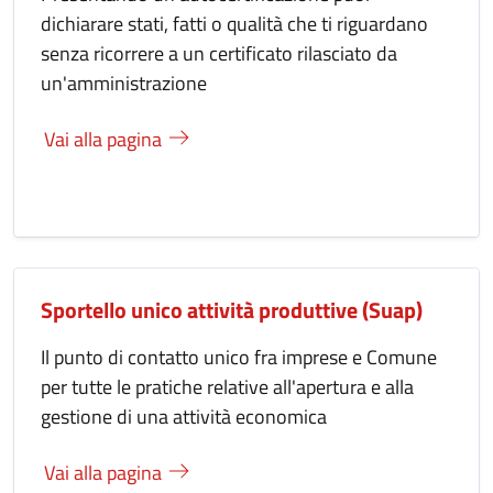
dichiarare stati, fatti o qualità che ti riguardano
senza ricorrere a un certificato rilasciato da
un'amministrazione
Vai alla pagina
Sportello unico attività produttive (Suap)
Il punto di contatto unico fra imprese e Comune
per tutte le pratiche relative all'apertura e alla
gestione di una attività economica
Vai alla pagina