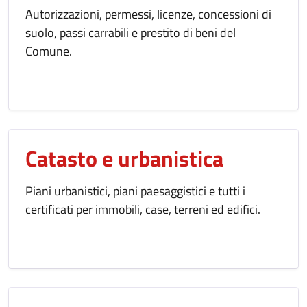
Autorizzazioni, permessi, licenze, concessioni di
suolo, passi carrabili e prestito di beni del
Comune.
Catasto e urbanistica
Piani urbanistici, piani paesaggistici e tutti i
certificati per immobili, case, terreni ed edifici.