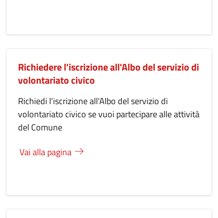
Richiedere l'iscrizione all'Albo del servizio di
volontariato civico
Richiedi l'iscrizione all'Albo del servizio di
volontariato civico se vuoi partecipare alle attività
del Comune
Vai alla pagina