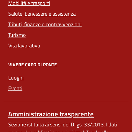
Mobilità e trasporti
Salute, benessere e assistenza
Tributi, finanze e contravvenzioni
Turismo
Vita lavorativa
VIVERE CAPO DI PONTE
Luoghi
Eventi
Amministrazione trasparente
Sezione istituita ai sensi del D.lgs. 33/2013. I dati