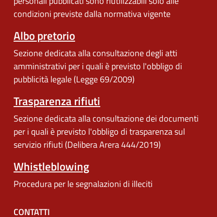
personali pubblicati sono riutilizzabili solo alle
condizioni previste dalla normativa vigente
Albo pretorio
Sezione dedicata alla consultazione degli atti
amministrativi per i quali è previsto l'obbligo di
pubblicità legale (Legge 69/2009)
Trasparenza rifiuti
Sezione dedicata alla consultazione dei documenti
per i quali è previsto l'obbligo di trasparenza sul
servizio rifiuti (Delibera Arera 444/2019)
Whistleblowing
Procedura per le segnalazioni di illeciti
CONTATTI