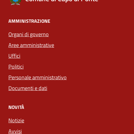
AMMINISTRAZIONE
Organi di governo
Aree amministrative
Uffici
Politici
Personale amministrativo
Documenti e dati
NOVITÀ
Notizie
Avvisi