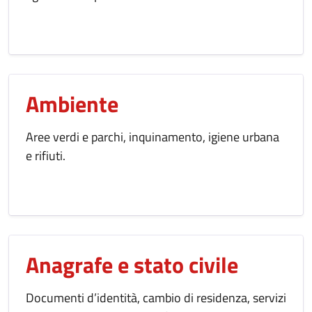
Ambiente
Aree verdi e parchi, inquinamento, igiene urbana
e rifiuti.
Anagrafe e stato civile
Documenti d’identità, cambio di residenza, servizi