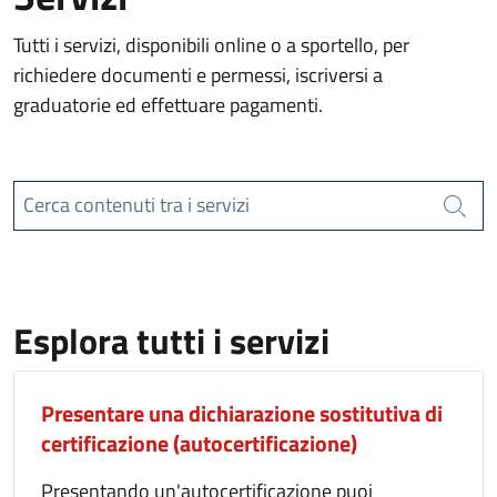
Tutti i servizi, disponibili online o a sportello, per
richiedere documenti e permessi, iscriversi a
graduatorie ed effettuare pagamenti.
Cerca contenuti tra i servizi
Cerca
Esplora tutti i servizi
Presentare una dichiarazione sostitutiva di
certificazione (autocertificazione)
Presentando un'autocertificazione puoi