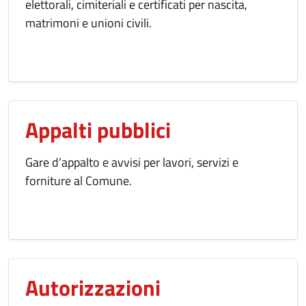
elettorali, cimiteriali e certificati per nascita,
matrimoni e unioni civili.
Appalti pubblici
Gare d’appalto e avvisi per lavori, servizi e
forniture al Comune.
Autorizzazioni