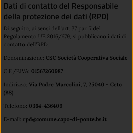
Dati di contatto del Responsabile
della protezione dei dati (RPD)
Di seguito, ai sensi dell'art. 37 par. 7 del
Regolamento UE 2016/679, si pubblicano i dati di
contatto dell'RPD:
Denominazione:
CSC Società Cooperativa Sociale
C.F./P.IVA:
01567260987
Indirizzo:
Via Padre Marcolini, 7, 25040 - Ceto
(BS)
Telefono:
0364-436409
E-mail:
rpd@comune.capo-di-ponte.bs.it