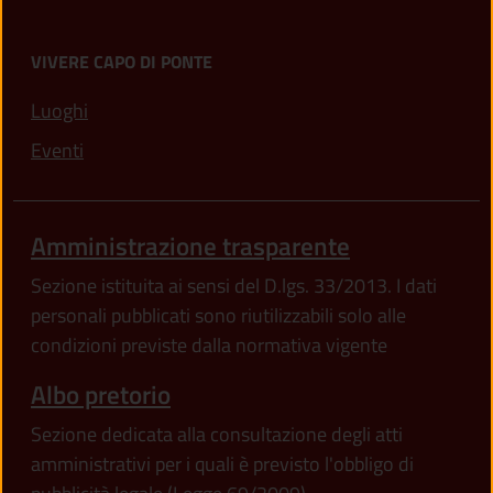
VIVERE CAPO DI PONTE
Luoghi
Eventi
Amministrazione trasparente
Sezione istituita ai sensi del D.lgs. 33/2013. I dati
personali pubblicati sono riutilizzabili solo alle
condizioni previste dalla normativa vigente
Albo pretorio
Sezione dedicata alla consultazione degli atti
amministrativi per i quali è previsto l'obbligo di