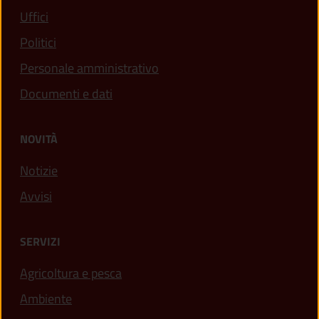
Uffici
Politici
Personale amministrativo
Documenti e dati
NOVITÀ
Notizie
Avvisi
SERVIZI
Agricoltura e pesca
Ambiente