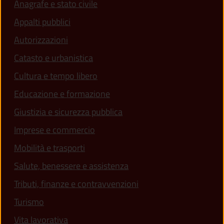
Anagrafe e stato civile
Appalti pubblici
Autorizzazioni
Catasto e urbanistica
Cultura e tempo libero
Educazione e formazione
Giustizia e sicurezza pubblica
Imprese e commercio
Mobilità e trasporti
Salute, benessere e assistenza
Tributi, finanze e contravvenzioni
Turismo
Vita lavorativa