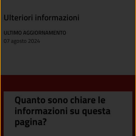
Ulteriori informazioni
ULTIMO AGGIORNAMENTO
07 agosto 2024
Quanto sono chiare le
informazioni su questa
pagina?