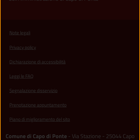
Note legali
Privacy policy
(apre in un'altra scheda).
Dichiarazione di accessibilità
Leggi le FAQ
Segnalazione disservizio
Prenotazione appuntamento
Piano di miglioramento del sito
Comune di Capo di Ponte
- Via Stazione - 25044 Capo