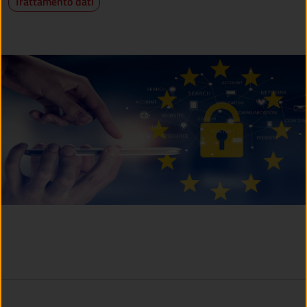
Trattamento dati