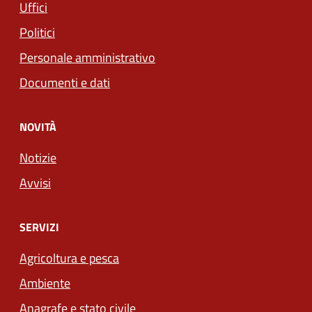
Uffici
Politici
Personale amministrativo
Documenti e dati
NOVITÀ
Notizie
Avvisi
SERVIZI
Agricoltura e pesca
Ambiente
Anagrafe e stato civile