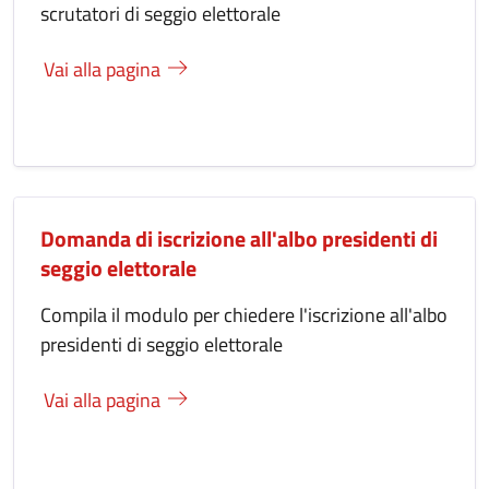
scrutatori di seggio elettorale
Vai alla pagina
Domanda di iscrizione all'albo presidenti di
seggio elettorale
Compila il modulo per chiedere l'iscrizione all'albo
presidenti di seggio elettorale
Vai alla pagina