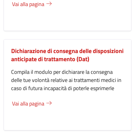
Vai alla pagina
Dichiarazione di consegna delle disposizioni
anticipate di trattamento (Dat)
Compila il modulo per dichiarare la consegna
delle tue volontà relative ai trattamenti medici in
caso di futura incapacità di poterle esprimerle
Vai alla pagina