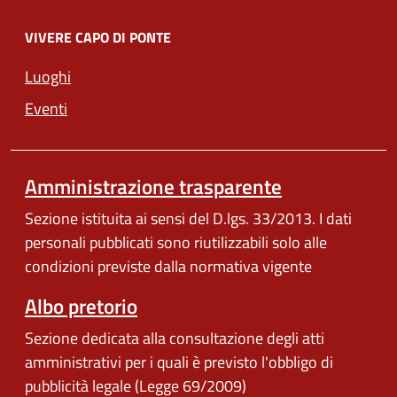
VIVERE CAPO DI PONTE
Luoghi
Eventi
Amministrazione trasparente
Sezione istituita ai sensi del D.lgs. 33/2013. I dati
personali pubblicati sono riutilizzabili solo alle
condizioni previste dalla normativa vigente
Albo pretorio
Sezione dedicata alla consultazione degli atti
amministrativi per i quali è previsto l'obbligo di
pubblicità legale (Legge 69/2009)