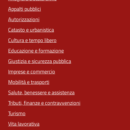
Appalti pubblici
Autorizzazioni
Catasto e urbanistica
Cultura e tempo libero
Educazione e formazione
Giustizia e sicurezza pubblica
Imprese e commercio
Mobilità e trasporti
Salute, benessere e assistenza
Tributi, finanze e contravvenzioni
Turismo
Vita lavorativa