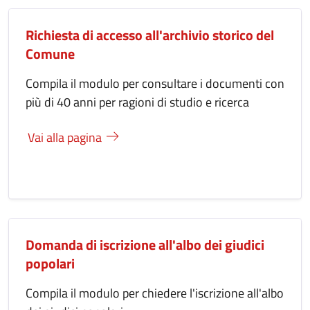
Richiesta di accesso all'archivio storico del
Comune
Compila il modulo per consultare i documenti con
più di 40 anni per ragioni di studio e ricerca
Vai alla pagina
Domanda di iscrizione all'albo dei giudici
popolari
Compila il modulo per chiedere l'iscrizione all'albo