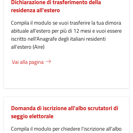
Dichiarazione di trasferimento della
residenza all'estero
Compila il modulo se vuoi trasferire la tua dimora
abituale all'estero per più di 12 mesi e vuoi essere
iscritto nell'Anagrafe degli italiani residenti
all'estero (Aire)
Vai alla pagina
Domanda di iscrizione all'albo scrutatori di
seggio elettorale
Compila il modulo per chiedere l'iscrizione all'albo