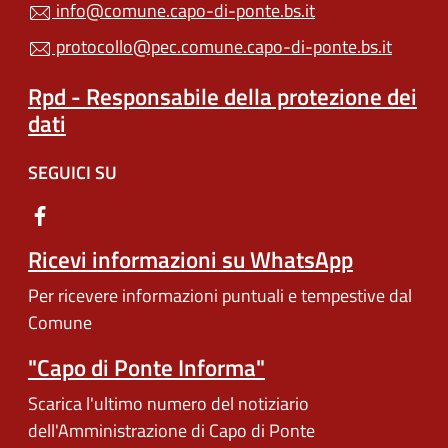
info@comune.capo-di-ponte.bs.it
protocollo@pec.comune.capo-di-ponte.bs.it
Rpd - Responsabile della protezione dei
dati
SEGUICI SU
Ricevi informazioni su WhatsApp
Per ricevere informazioni puntuali e tempestive dal
Comune
"Capo di Ponte Informa"
Scarica l'ultimo numero del notiziario
dell'Amministrazione di Capo di Ponte