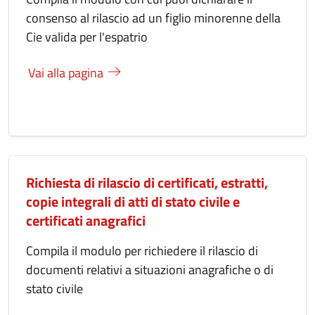
consenso al rilascio ad un figlio minorenne della
Cie valida per l'espatrio
Vai alla pagina
Richiesta di rilascio di certificati, estratti,
copie integrali di atti di stato civile e
certificati anagrafici
Compila il modulo per richiedere il rilascio di
documenti relativi a situazioni anagrafiche o di
stato civile