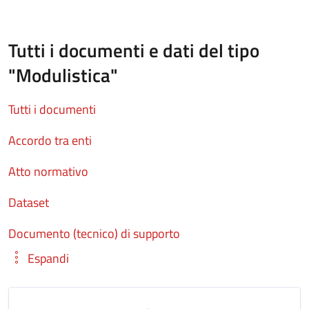
Tutti i documenti e dati del tipo
"Modulistica"
Tutti i documenti
Accordo tra enti
Atto normativo
Dataset
Documento (tecnico) di supporto
Espandi