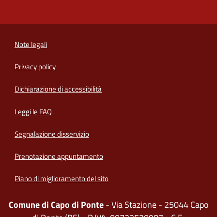
Note legali
Privacy policy
(apre in un'altra scheda).
Dichiarazione di accessibilità
Leggi le FAQ
Segnalazione disservizio
Prenotazione appuntamento
Piano di miglioramento del sito
Comune di Capo di Ponte
- Via Stazione - 25044 Capo