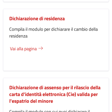
Dichiarazione di residenza
Compila il modulo per dichiarare il cambio della
residenza
Vai alla pagina
Dichiarazione di assenso per il rilascio della
carta d'identità elettronica (Cie) valida per
l'espatrio del minore
Compila il modulo con cui puoi dichiarare il